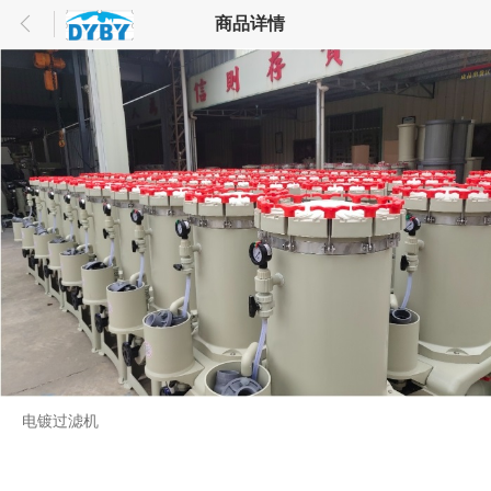
商品详情
电镀过滤机