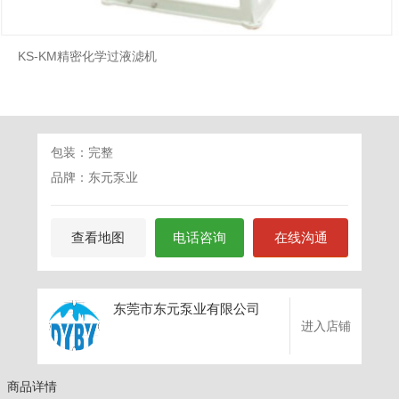
KS-KM精密化学过液滤机
包装：完整
品牌：东元泵业
查看地图
电话咨询
在线沟通
东莞市东元泵业有限公司
进入店铺
商品详情