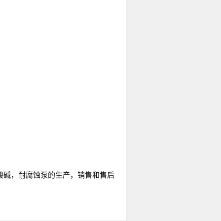
酸碱，耐腐蚀泵的生产，销售和售后